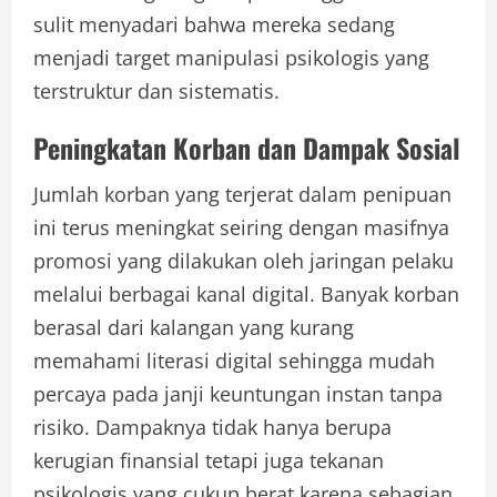
sulit menyadari bahwa mereka sedang
menjadi target manipulasi psikologis yang
terstruktur dan sistematis.
Peningkatan Korban dan Dampak Sosial
Jumlah korban yang terjerat dalam penipuan
ini terus meningkat seiring dengan masifnya
promosi yang dilakukan oleh jaringan pelaku
melalui berbagai kanal digital. Banyak korban
berasal dari kalangan yang kurang
memahami literasi digital sehingga mudah
percaya pada janji keuntungan instan tanpa
risiko. Dampaknya tidak hanya berupa
kerugian finansial tetapi juga tekanan
psikologis yang cukup berat karena sebagian