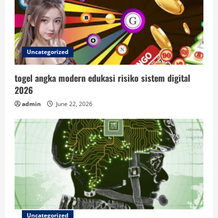
Uncategorized
togel angka modern edukasi risiko sistem digital
2026
admin
June 22, 2026
Uncategorized