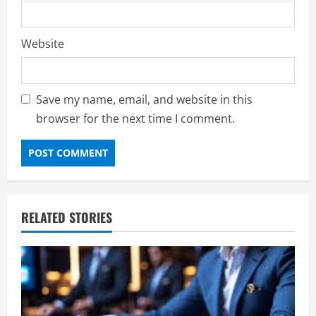
Website
Save my name, email, and website in this
browser for the next time I comment.
RELATED STORIES