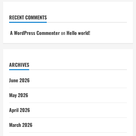
RECENT COMMENTS
A WordPress Commenter
on
Hello world!
ARCHIVES
June 2026
May 2026
April 2026
March 2026