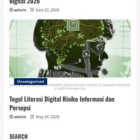
digital 2026
admin
June 22, 2026
Uncategorized
Togel Literasi Digital Risiko Informasi dan
Persepsi
admin
May 24, 2026
SEARCH