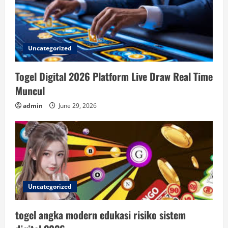
Uncategorized
Togel Digital 2026 Platform Live Draw Real Time
Muncul
admin
June 29, 2026
Uncategorized
togel angka modern edukasi risiko sistem