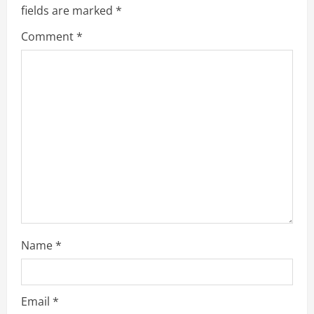
fields are marked
*
i
Comment
*
g
a
t
i
o
n
Name
*
Email
*