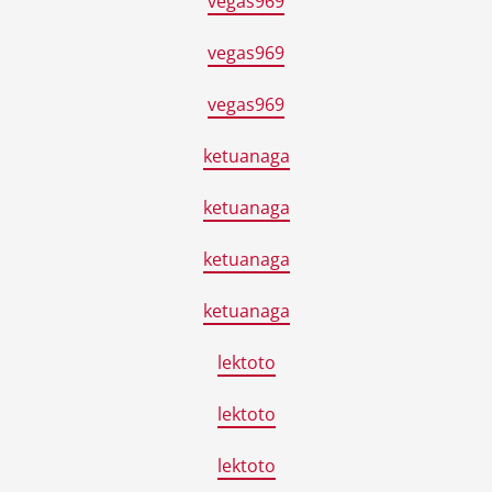
vegas969
vegas969
vegas969
ketuanaga
ketuanaga
ketuanaga
ketuanaga
lektoto
lektoto
lektoto