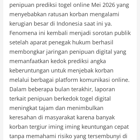
penipuan prediksi togel online Mei 2026 yang
menyebabkan ratusan korban mengalami
kerugian besar di Indonesia saat ini ya.
Fenomena ini kembali menjadi sorotan publik
setelah aparat penegak hukum berhasil
membongkar jaringan penipuan digital yang
memanfaatkan kedok prediksi angka
keberuntungan untuk menjebak korban
melalui berbagai platform komunikasi online.
Dalam beberapa bulan terakhir, laporan
terkait penipuan berkedok togel digital
meningkat tajam dan menimbulkan
keresahan di masyarakat karena banyak
korban tergiur iming iming keuntungan cepat
tanpa memahami risiko yang tersembunyi di