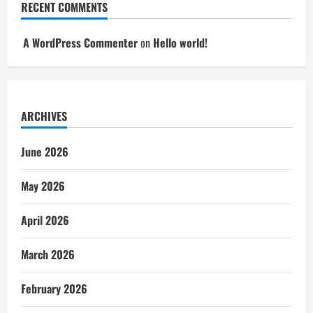
RECENT COMMENTS
A WordPress Commenter
on
Hello world!
ARCHIVES
June 2026
May 2026
April 2026
March 2026
February 2026