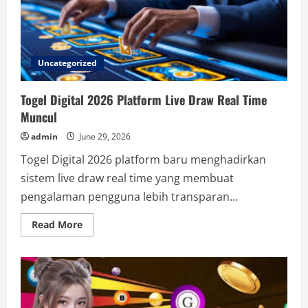
Uncategorized
Togel Digital 2026 Platform Live Draw Real Time
Muncul
admin
June 29, 2026
Togel Digital 2026 platform baru menghadirkan
sistem live draw real time yang membuat
pengalaman pengguna lebih transparan...
Read
Read More
more
about
Togel
Digital
2026
Platform
Live
Draw