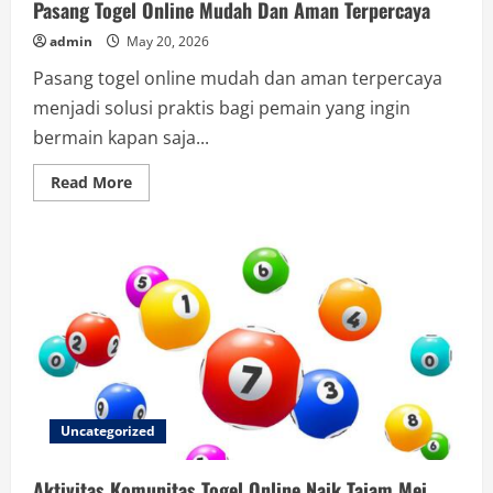
Pasang Togel Online Mudah Dan Aman Terpercaya
admin
May 20, 2026
Pasang togel online mudah dan aman terpercaya
menjadi solusi praktis bagi pemain yang ingin
bermain kapan saja...
Read
Read More
more
about
Pasang
Togel
Online
Mudah
Dan
Aman
Terpercaya
Uncategorized
Aktivitas Komunitas Togel Online Naik Tajam Mei