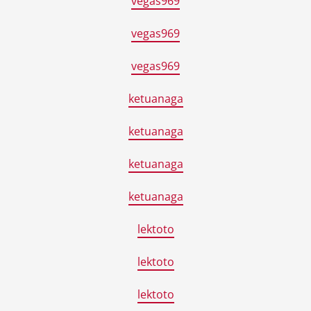
vegas969
vegas969
vegas969
ketuanaga
ketuanaga
ketuanaga
ketuanaga
lektoto
lektoto
lektoto