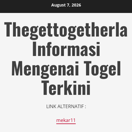
Skip
August 7, 2026
to
Thegettogetherla
content
Informasi
Mengenai Togel
Terkini
LINK ALTERNATIF :
mekar11