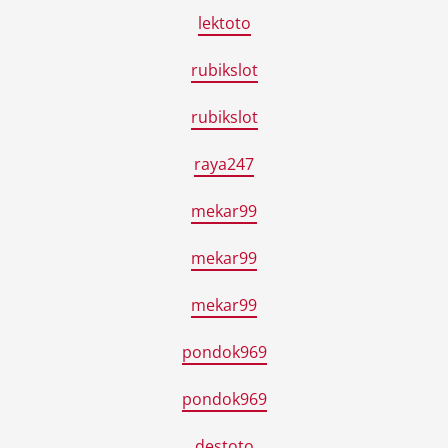
lektoto
rubikslot
rubikslot
raya247
mekar99
mekar99
mekar99
pondok969
pondok969
destoto