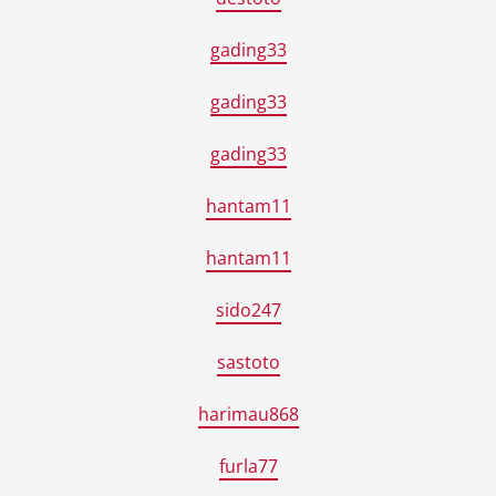
gading33
gading33
gading33
hantam11
hantam11
sido247
sastoto
harimau868
furla77