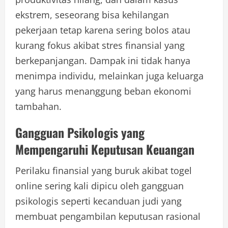
ekstrem, seseorang bisa kehilangan
pekerjaan tetap karena sering bolos atau
kurang fokus akibat stres finansial yang
berkepanjangan. Dampak ini tidak hanya
menimpa individu, melainkan juga keluarga
yang harus menanggung beban ekonomi
tambahan.
Gangguan Psikologis yang
Mempengaruhi Keputusan Keuangan
Perilaku finansial yang buruk akibat togel
online sering kali dipicu oleh gangguan
psikologis seperti kecanduan judi yang
membuat pengambilan keputusan rasional