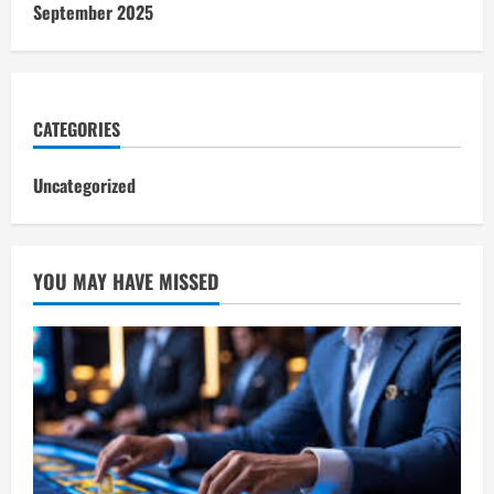
September 2025
CATEGORIES
Uncategorized
YOU MAY HAVE MISSED