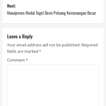
s
Next:
Manajemen Modal Togel Demi Peluang Kemenangan Besar
t
n
a
Leave a Reply
v
Your email address will not be published.
Required
fields are marked
*
i
Comment
*
g
a
t
i
o