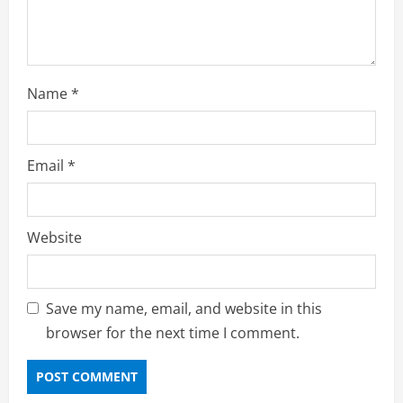
n
Name
*
Email
*
Website
Save my name, email, and website in this
browser for the next time I comment.