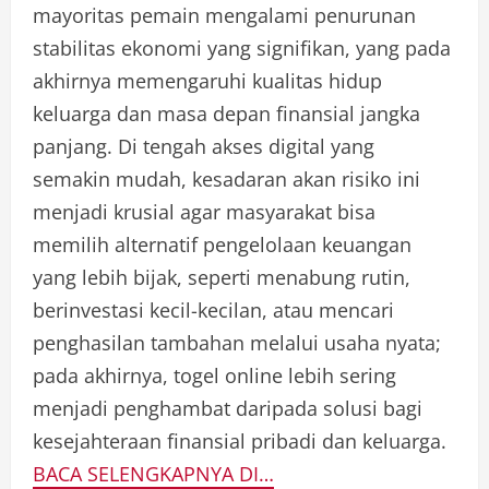
mayoritas pemain mengalami penurunan
stabilitas ekonomi yang signifikan, yang pada
akhirnya memengaruhi kualitas hidup
keluarga dan masa depan finansial jangka
panjang. Di tengah akses digital yang
semakin mudah, kesadaran akan risiko ini
menjadi krusial agar masyarakat bisa
memilih alternatif pengelolaan keuangan
yang lebih bijak, seperti menabung rutin,
berinvestasi kecil-kecilan, atau mencari
penghasilan tambahan melalui usaha nyata;
pada akhirnya, togel online lebih sering
menjadi penghambat daripada solusi bagi
kesejahteraan finansial pribadi dan keluarga.
BACA SELENGKAPNYA DI…