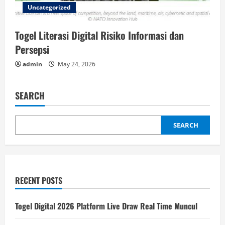
Uncategorized
Togel Literasi Digital Risiko Informasi dan
Persepsi
admin
May 24, 2026
SEARCH
SEARCH
RECENT POSTS
Togel Digital 2026 Platform Live Draw Real Time Muncul