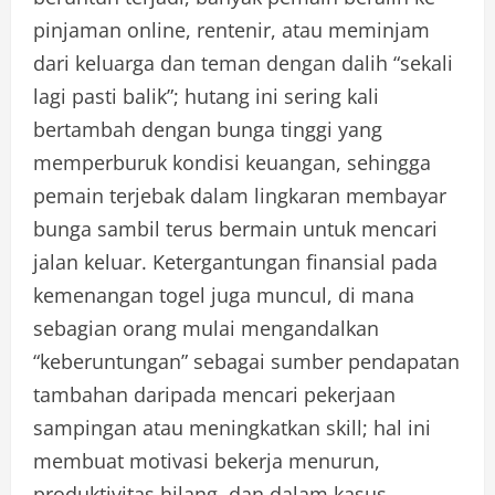
pinjaman online, rentenir, atau meminjam
dari keluarga dan teman dengan dalih “sekali
lagi pasti balik”; hutang ini sering kali
bertambah dengan bunga tinggi yang
memperburuk kondisi keuangan, sehingga
pemain terjebak dalam lingkaran membayar
bunga sambil terus bermain untuk mencari
jalan keluar. Ketergantungan finansial pada
kemenangan togel juga muncul, di mana
sebagian orang mulai mengandalkan
“keberuntungan” sebagai sumber pendapatan
tambahan daripada mencari pekerjaan
sampingan atau meningkatkan skill; hal ini
membuat motivasi bekerja menurun,
produktivitas hilang, dan dalam kasus