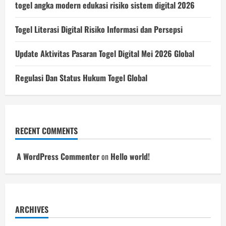
togel angka modern edukasi risiko sistem digital 2026
Togel Literasi Digital Risiko Informasi dan Persepsi
Update Aktivitas Pasaran Togel Digital Mei 2026 Global
Regulasi Dan Status Hukum Togel Global
RECENT COMMENTS
A WordPress Commenter
on
Hello world!
ARCHIVES