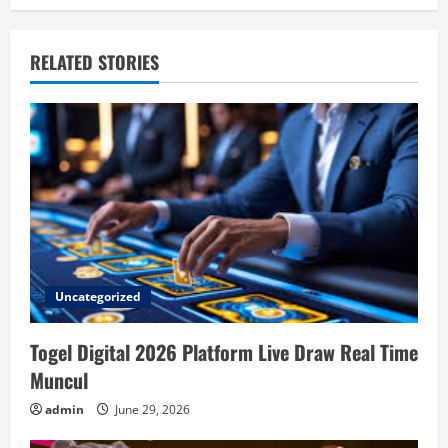
RELATED STORIES
Uncategorized
Togel Digital 2026 Platform Live Draw Real Time
Muncul
admin
June 29, 2026