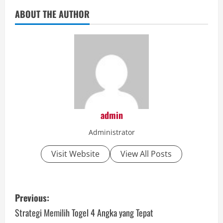
ABOUT THE AUTHOR
admin
Administrator
Visit Website
View All Posts
P
Previous:
o
Strategi Memilih Togel 4 Angka yang Tepat