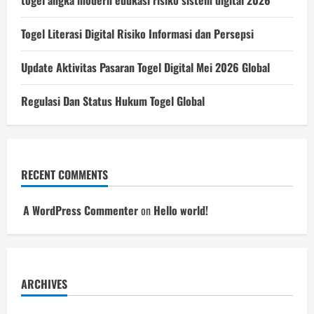
togel angka modern edukasi risiko sistem digital 2026
Togel Literasi Digital Risiko Informasi dan Persepsi
Update Aktivitas Pasaran Togel Digital Mei 2026 Global
Regulasi Dan Status Hukum Togel Global
RECENT COMMENTS
A WordPress Commenter
on
Hello world!
ARCHIVES