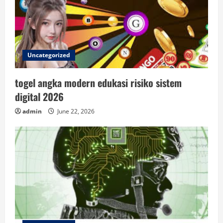
Uncategorized
togel angka modern edukasi risiko sistem
digital 2026
admin
June 22, 2026