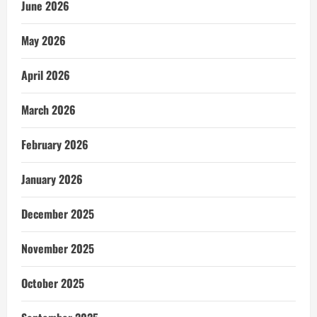
June 2026
May 2026
April 2026
March 2026
February 2026
January 2026
December 2025
November 2025
October 2025