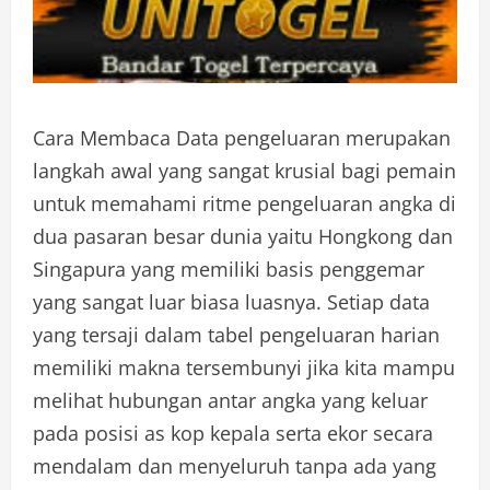
Cara Membaca Data pengeluaran merupakan
langkah awal yang sangat krusial bagi pemain
untuk memahami ritme pengeluaran angka di
dua pasaran besar dunia yaitu Hongkong dan
Singapura yang memiliki basis penggemar
yang sangat luar biasa luasnya. Setiap data
yang tersaji dalam tabel pengeluaran harian
memiliki makna tersembunyi jika kita mampu
melihat hubungan antar angka yang keluar
pada posisi as kop kepala serta ekor secara
mendalam dan menyeluruh tanpa ada yang