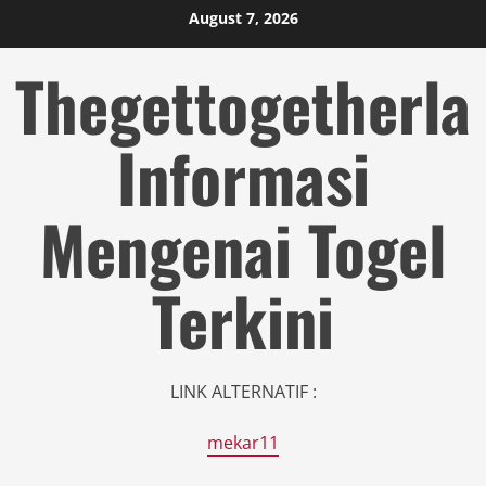
Skip
August 7, 2026
to
Thegettogetherla
content
Informasi
Mengenai Togel
Terkini
LINK ALTERNATIF :
mekar11