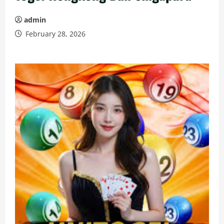
admin
February 28, 2026