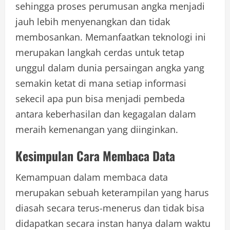
sehingga proses perumusan angka menjadi
jauh lebih menyenangkan dan tidak
membosankan. Memanfaatkan teknologi ini
merupakan langkah cerdas untuk tetap
unggul dalam dunia persaingan angka yang
semakin ketat di mana setiap informasi
sekecil apa pun bisa menjadi pembeda
antara keberhasilan dan kegagalan dalam
meraih kemenangan yang diinginkan.
Kesimpulan Cara Membaca Data
Kemampuan dalam membaca data
merupakan sebuah keterampilan yang harus
diasah secara terus-menerus dan tidak bisa
didapatkan secara instan hanya dalam waktu