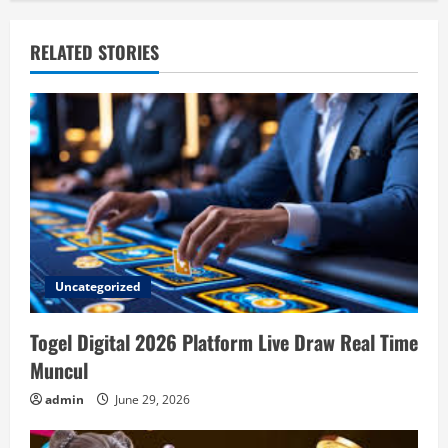
RELATED STORIES
Uncategorized
Togel Digital 2026 Platform Live Draw Real Time
Muncul
admin
June 29, 2026