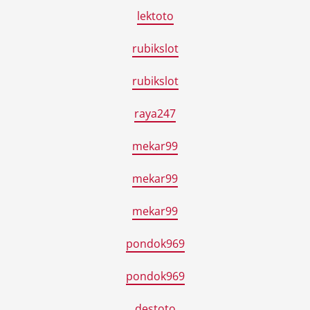
lektoto
rubikslot
rubikslot
raya247
mekar99
mekar99
mekar99
pondok969
pondok969
destoto