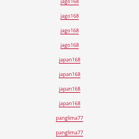
jago168
jago168
jago168
jago168
japan168
japan168
japan168
japan168
panglima77
panglima77