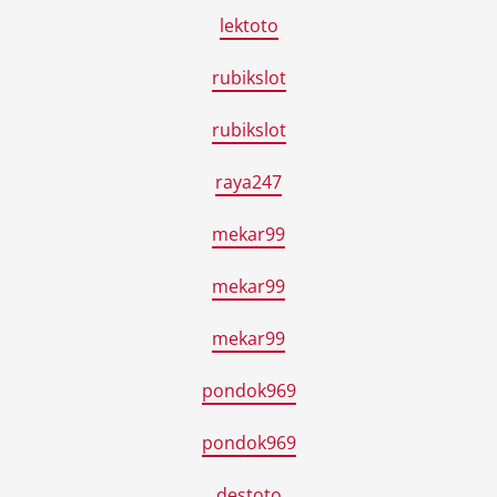
lektoto
rubikslot
rubikslot
raya247
mekar99
mekar99
mekar99
pondok969
pondok969
destoto