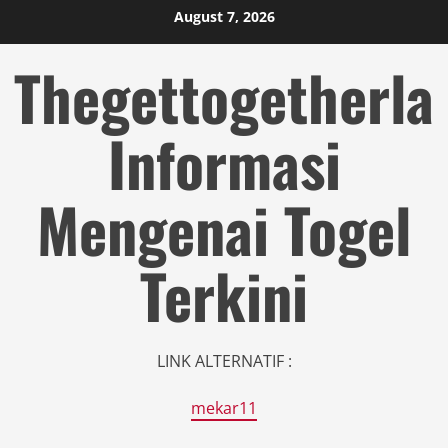
Skip
August 7, 2026
to
Thegettogetherla
content
Informasi
Mengenai Togel
Terkini
LINK ALTERNATIF :
mekar11