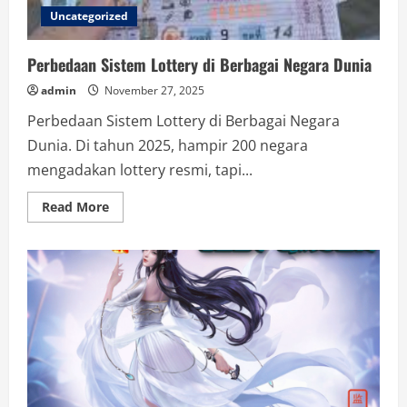
Uncategorized
Perbedaan Sistem Lottery di Berbagai Negara Dunia
admin
November 27, 2025
Perbedaan Sistem Lottery di Berbagai Negara
Dunia. Di tahun 2025, hampir 200 negara
mengadakan lottery resmi, tapi...
Read
Read More
more
about
Perbedaan
Sistem
Lottery
di
Berbagai
Negara
Dunia