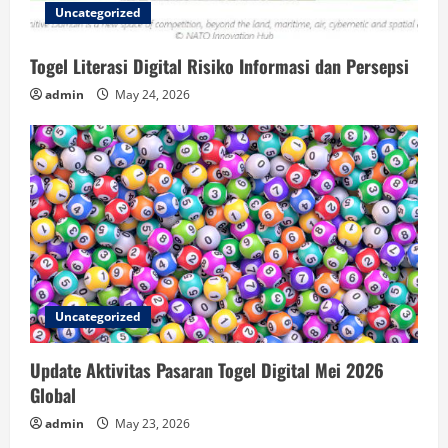
Uncategorized
Togel Literasi Digital Risiko Informasi dan Persepsi
admin
May 24, 2026
Uncategorized
Update Aktivitas Pasaran Togel Digital Mei 2026
Global
admin
May 23, 2026