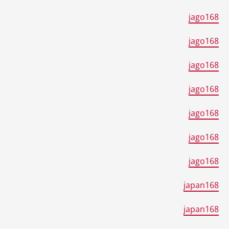
jago168
jago168
jago168
jago168
jago168
jago168
jago168
japan168
japan168