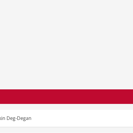
ikin Deg-Degan