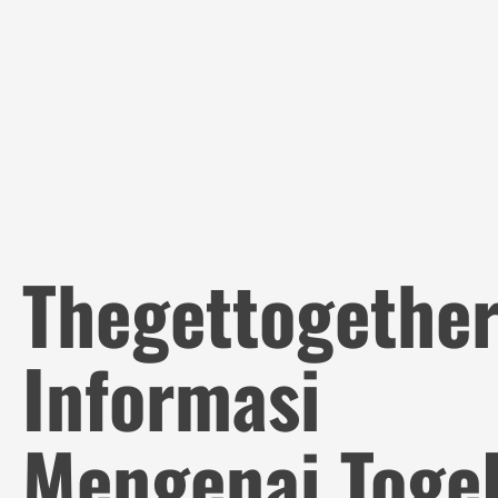
Thegettogether
Informasi
Mengenai Toge