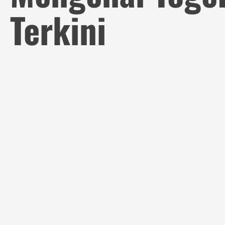
Terkini