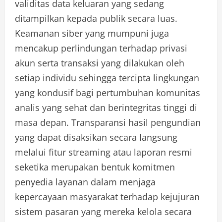
validitas data keluaran yang sedang
ditampilkan kepada publik secara luas.
Keamanan siber yang mumpuni juga
mencakup perlindungan terhadap privasi
akun serta transaksi yang dilakukan oleh
setiap individu sehingga tercipta lingkungan
yang kondusif bagi pertumbuhan komunitas
analis yang sehat dan berintegritas tinggi di
masa depan. Transparansi hasil pengundian
yang dapat disaksikan secara langsung
melalui fitur streaming atau laporan resmi
seketika merupakan bentuk komitmen
penyedia layanan dalam menjaga
kepercayaan masyarakat terhadap kejujuran
sistem pasaran yang mereka kelola secara