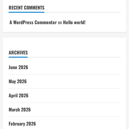
RECENT COMMENTS
A WordPress Commenter
on
Hello world!
ARCHIVES
June 2026
May 2026
April 2026
March 2026
February 2026