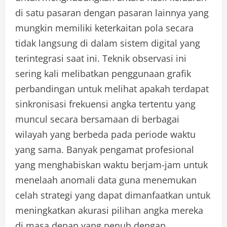
di satu pasaran dengan pasaran lainnya yang
mungkin memiliki keterkaitan pola secara
tidak langsung di dalam sistem digital yang
terintegrasi saat ini. Teknik observasi ini
sering kali melibatkan penggunaan grafik
perbandingan untuk melihat apakah terdapat
sinkronisasi frekuensi angka tertentu yang
muncul secara bersamaan di berbagai
wilayah yang berbeda pada periode waktu
yang sama. Banyak pengamat profesional
yang menghabiskan waktu berjam-jam untuk
menelaah anomali data guna menemukan
celah strategi yang dapat dimanfaatkan untuk
meningkatkan akurasi pilihan angka mereka
di masa depan yang penuh dengan