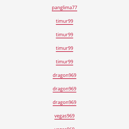
panglima77
timur99
timur99
timur99
timur99
dragon969
dragon969
dragon969
vegas969