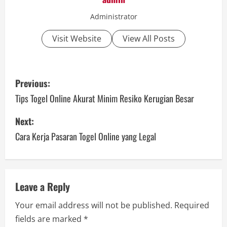
Administrator
Visit Website
View All Posts
P
Previous:
o
Tips Togel Online Akurat Minim Resiko Kerugian Besar
s
Next:
Cara Kerja Pasaran Togel Online yang Legal
t
n
a
Leave a Reply
v
Your email address will not be published.
Required
fields are marked
*
i