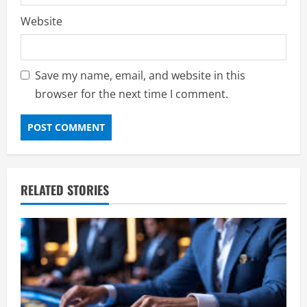
Website
Save my name, email, and website in this
browser for the next time I comment.
RELATED STORIES