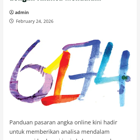
admin
February 24, 2026
Panduan pasaran angka online kini hadir
untuk memberikan analisa mendalam