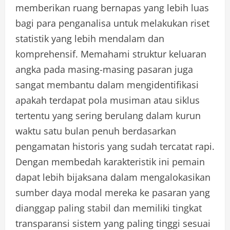
memberikan ruang bernapas yang lebih luas
bagi para penganalisa untuk melakukan riset
statistik yang lebih mendalam dan
komprehensif. Memahami struktur keluaran
angka pada masing-masing pasaran juga
sangat membantu dalam mengidentifikasi
apakah terdapat pola musiman atau siklus
tertentu yang sering berulang dalam kurun
waktu satu bulan penuh berdasarkan
pengamatan historis yang sudah tercatat rapi.
Dengan membedah karakteristik ini pemain
dapat lebih bijaksana dalam mengalokasikan
sumber daya modal mereka ke pasaran yang
dianggap paling stabil dan memiliki tingkat
transparansi sistem yang paling tinggi sesuai