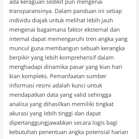
ada keraguan sedikit pun mengenai
transparansinya. Dalam panduan ini setiap
individu diajak untuk melihat lebih jauh
mengenai bagaimana faktor eksternal dan
internal dapat memengaruhi tren angka yang
muncul guna membangun sebuah kerangka
berpikir yang lebih komprehensif dalam
menghadapi dinamika pasar yang kian hari
kian kompleks. Pemanfaatan sumber
informasi resmi adalah kunci untuk
mendapatkan data yang valid sehingga
analisa yang dihasilkan memiliki tingkat
akurasi yang lebih tinggi dan dapat
dipertanggungjawabkan secara logis bagi
kebutuhan penentuan angka potensial harian