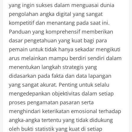
yang ingin sukses dalam menguasai dunia
pengolahan angka digital yang sangat
kompetitif dan menantang pada saat ini.
Panduan yang komprehensif memberikan
dasar pengetahuan yang kuat bagi para
pemain untuk tidak hanya sekadar mengikuti
arus melainkan mampu berdiri sendiri dalam
menentukan langkah strategis yang
didasarkan pada fakta dan data lapangan
yang sangat akurat. Penting untuk selalu
mengedepankan objektivitas dalam setiap
proses pengamatan pasaran serta
menghindari keterikatan emosional terhadap
angka-angka tertentu yang tidak didukung
oleh bukti statistik yang kuat di setiap