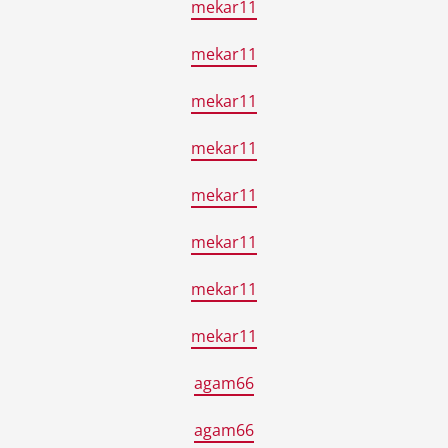
mekar11
mekar11
mekar11
mekar11
mekar11
mekar11
mekar11
mekar11
agam66
agam66