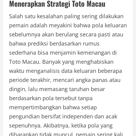
Menerapkan Strategi Toto Macau
Salah satu kesalahan paling sering dilakukan
pemain adalah meyakini bahwa pola keluaran
sebelumnya akan berulang secara pasti atau
bahwa prediksi berdasarkan rumus
sederhana bisa menjamin kemenangan di
Toto Macau. Banyak yang menghabiskan
waktu menganalisis data keluaran beberapa
periode terakhir, mencari angka panas atau
dingin, lalu memasang taruhan besar
berdasarkan pola tersebut tanpa
mempertimbangkan bahwa setiap
pengundian bersifat independen dan acak
sepenuhnya. Akibatnya, ketika pola yang
diharapkan tidak muncul, pemain sering kali