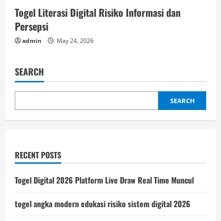
Togel Literasi Digital Risiko Informasi dan
Persepsi
admin
May 24, 2026
SEARCH
SEARCH
RECENT POSTS
Togel Digital 2026 Platform Live Draw Real Time Muncul
togel angka modern edukasi risiko sistem digital 2026