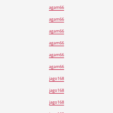
agam66
agam66
agam66
agam66
agam66
agam66
jago168
jago168
jago168