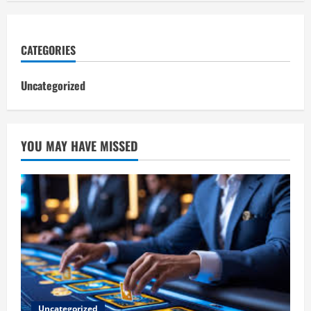
CATEGORIES
Uncategorized
YOU MAY HAVE MISSED
Uncategorized