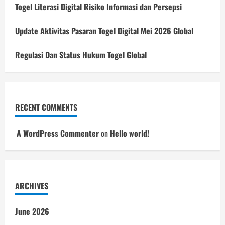
Togel Literasi Digital Risiko Informasi dan Persepsi
Update Aktivitas Pasaran Togel Digital Mei 2026 Global
Regulasi Dan Status Hukum Togel Global
RECENT COMMENTS
A WordPress Commenter
on
Hello world!
ARCHIVES
June 2026