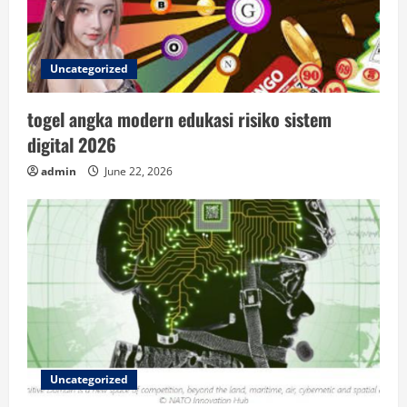
Uncategorized
togel angka modern edukasi risiko sistem
digital 2026
admin
June 22, 2026
Uncategorized