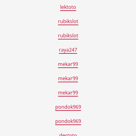
lektoto
rubikslot
rubikslot
raya247
mekar99
mekar99
mekar99
pondok969
pondok969
destoto