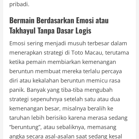
pribadi.
Bermain Berdasarkan Emosi atau
Takhayul Tanpa Dasar Logis
Emosi sering menjadi musuh terbesar dalam
menerapkan strategi di Toto Macau, terutama
ketika pemain membiarkan kemenangan
beruntun membuat mereka terlalu percaya
diri atau kekalahan beruntun memicu rasa
panik. Banyak yang tiba-tiba mengubah
strategi sepenuhnya setelah satu atau dua
kemenangan besar, misalnya beralih ke
taruhan lebih berisiko karena merasa sedang
“beruntung”, atau sebaliknya, memasang
angka secara asal-asalan saat sedang kesal