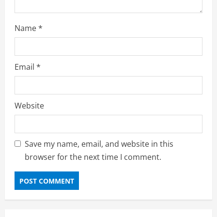
Name
*
Email
*
Website
Save my name, email, and website in this
browser for the next time I comment.