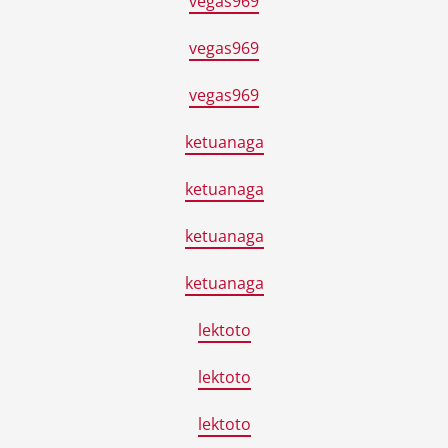
vegas969
vegas969
vegas969
ketuanaga
ketuanaga
ketuanaga
ketuanaga
lektoto
lektoto
lektoto