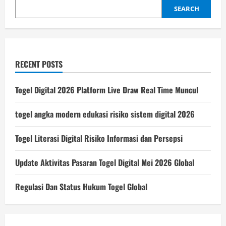
SEARCH
RECENT POSTS
Togel Digital 2026 Platform Live Draw Real Time Muncul
togel angka modern edukasi risiko sistem digital 2026
Togel Literasi Digital Risiko Informasi dan Persepsi
Update Aktivitas Pasaran Togel Digital Mei 2026 Global
Regulasi Dan Status Hukum Togel Global