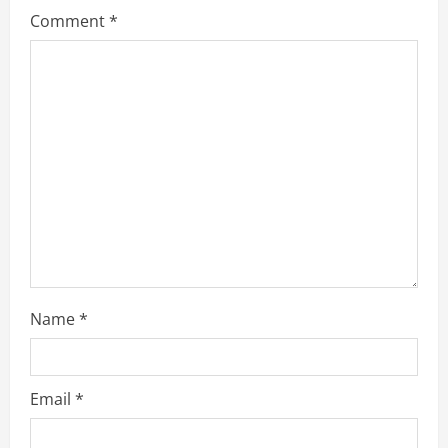
Comment
*
g
a
t
i
o
n
Name
*
Email
*