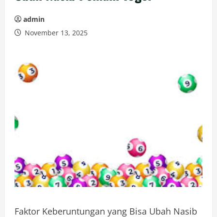
admin
November 13, 2025
Faktor Keberuntungan yang Bisa Ubah Nasib