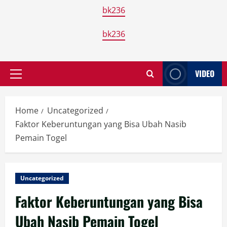
bk236
bk236
VIDEO
Primary
Menu
Home
Uncategorized
Faktor Keberuntungan yang Bisa Ubah Nasib
Pemain Togel
Uncategorized
Faktor Keberuntungan yang Bisa
Ubah Nasib Pemain Togel