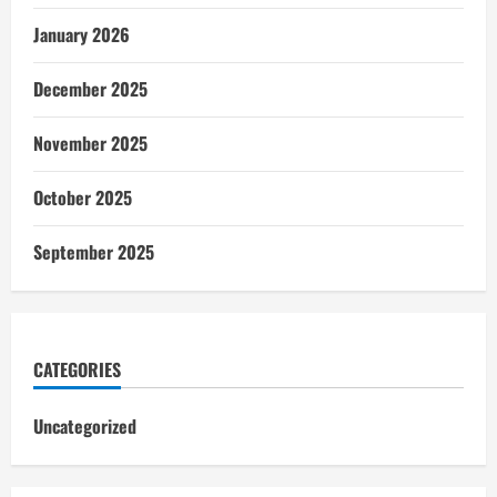
January 2026
December 2025
November 2025
October 2025
September 2025
CATEGORIES
Uncategorized