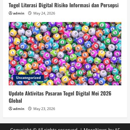
Togel Literasi Digital Risiko Informasi dan Persepsi
admin
May 24, 2026
Uncategorized
Update Aktivitas Pasaran Togel Digital Mei 2026
Global
admin
May 23, 2026