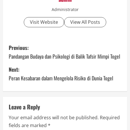
Administrator
Visit Website
View All Posts
P
Previous:
o
Pandangan Budaya dan Psikologi di Balik Tafsir Mimpi Togel
s
Next:
Peran Kesabaran dalam Mengelola Risiko di Dunia Togel
t
n
a
Leave a Reply
v
Your email address will not be published.
Required
fields are marked
*
i