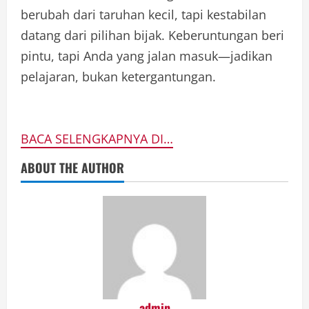
berubah dari taruhan kecil, tapi kestabilan
datang dari pilihan bijak. Keberuntungan beri
pintu, tapi Anda yang jalan masuk—jadikan
pelajaran, bukan ketergantungan.
BACA SELENGKAPNYA DI…
ABOUT THE AUTHOR
admin