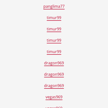
panglima77
timur99
timur99
timur99
timur99
dragon969
dragon969
dragon969
vegas969