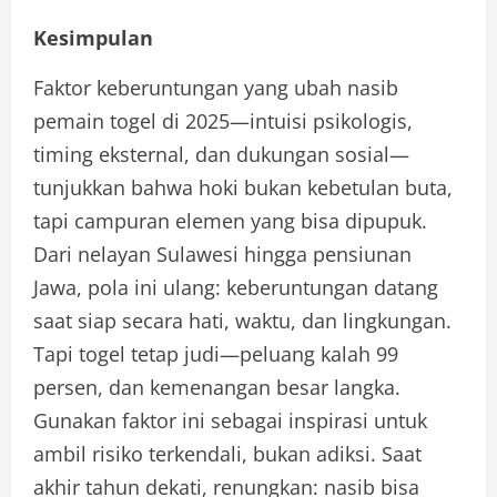
Kesimpulan
Faktor keberuntungan yang ubah nasib
pemain togel di 2025—intuisi psikologis,
timing eksternal, dan dukungan sosial—
tunjukkan bahwa hoki bukan kebetulan buta,
tapi campuran elemen yang bisa dipupuk.
Dari nelayan Sulawesi hingga pensiunan
Jawa, pola ini ulang: keberuntungan datang
saat siap secara hati, waktu, dan lingkungan.
Tapi togel tetap judi—peluang kalah 99
persen, dan kemenangan besar langka.
Gunakan faktor ini sebagai inspirasi untuk
ambil risiko terkendali, bukan adiksi. Saat
akhir tahun dekati, renungkan: nasib bisa