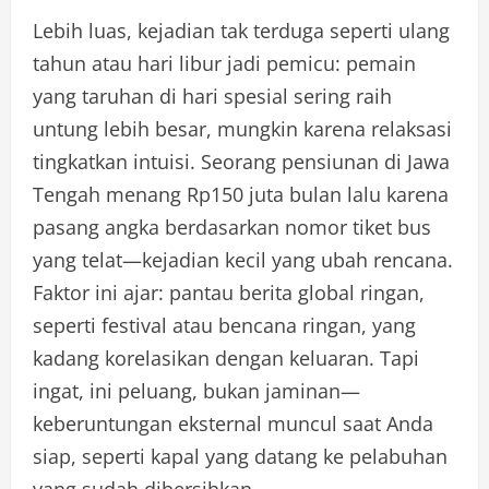
Lebih luas, kejadian tak terduga seperti ulang
tahun atau hari libur jadi pemicu: pemain
yang taruhan di hari spesial sering raih
untung lebih besar, mungkin karena relaksasi
tingkatkan intuisi. Seorang pensiunan di Jawa
Tengah menang Rp150 juta bulan lalu karena
pasang angka berdasarkan nomor tiket bus
yang telat—kejadian kecil yang ubah rencana.
Faktor ini ajar: pantau berita global ringan,
seperti festival atau bencana ringan, yang
kadang korelasikan dengan keluaran. Tapi
ingat, ini peluang, bukan jaminan—
keberuntungan eksternal muncul saat Anda
siap, seperti kapal yang datang ke pelabuhan