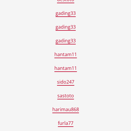
gading33
gading33
gading33
hantam11
hantam11
sido247
sastoto
harimau868
furla77