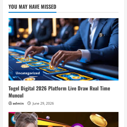
YOU MAY HAVE MISSED
Uncategorized
Togel Digital 2026 Platform Live Draw Real Time
Muncul
admin
June 29, 2026