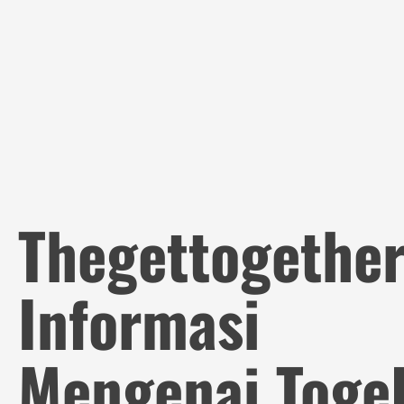
Thegettogether
Informasi
Mengenai Toge