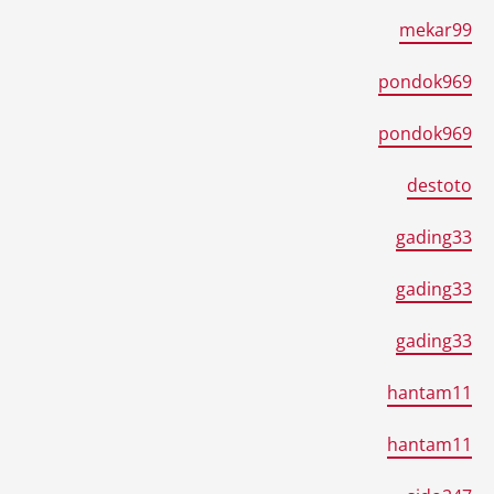
mekar99
pondok969
pondok969
destoto
gading33
gading33
gading33
hantam11
hantam11