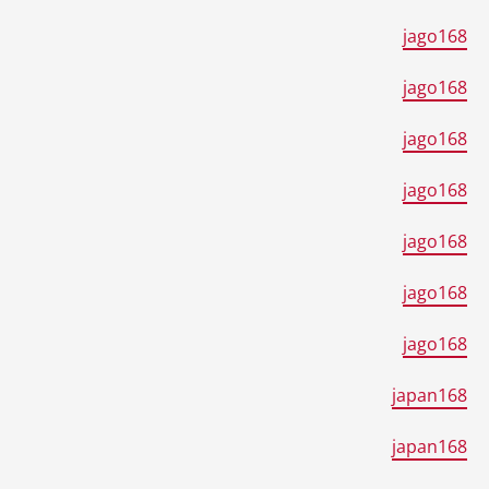
jago168
jago168
jago168
jago168
jago168
jago168
jago168
japan168
japan168