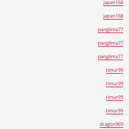
japan168
japan168
panglima77
panglima77
panglima77
timur99
timur99
timur99
timur99
dragon969