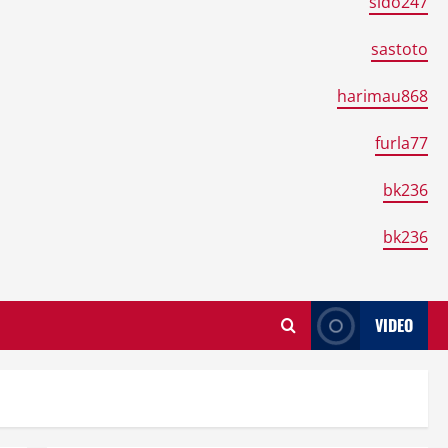
sido247
sastoto
harimau868
furla77
bk236
bk236
VIDEO