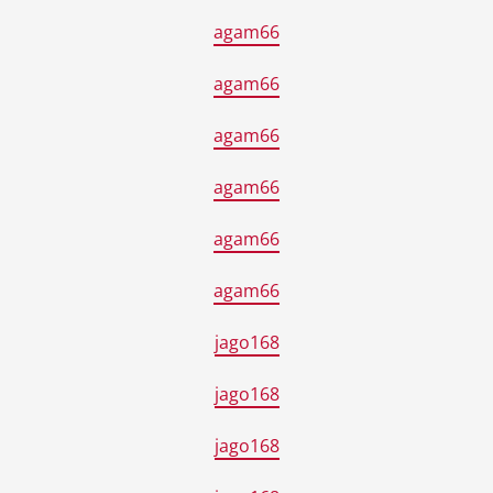
agam66
agam66
agam66
agam66
agam66
agam66
jago168
jago168
jago168