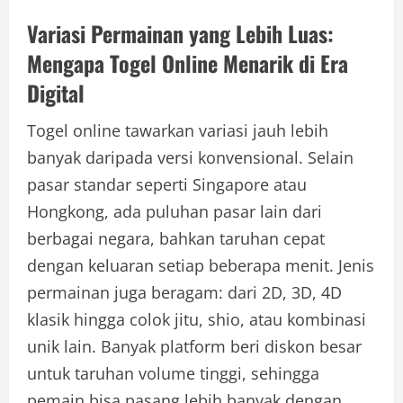
Variasi Permainan yang Lebih Luas:
Mengapa Togel Online Menarik di Era
Digital
Togel online tawarkan variasi jauh lebih
banyak daripada versi konvensional. Selain
pasar standar seperti Singapore atau
Hongkong, ada puluhan pasar lain dari
berbagai negara, bahkan taruhan cepat
dengan keluaran setiap beberapa menit. Jenis
permainan juga beragam: dari 2D, 3D, 4D
klasik hingga colok jitu, shio, atau kombinasi
unik lain. Banyak platform beri diskon besar
untuk taruhan volume tinggi, sehingga
pemain bisa pasang lebih banyak dengan