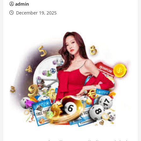
admin
December 19, 2025