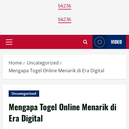
bk236
bk236
VIDEO
Primary
Menu
Home
Uncategorized
Mengapa Togel Online Menarik di Era Digital
Uncategorized
Mengapa Togel Online Menarik di
Era Digital