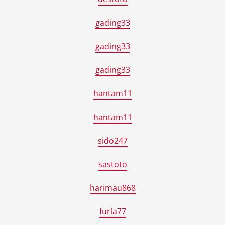
gading33
gading33
gading33
hantam11
hantam11
sido247
sastoto
harimau868
furla77