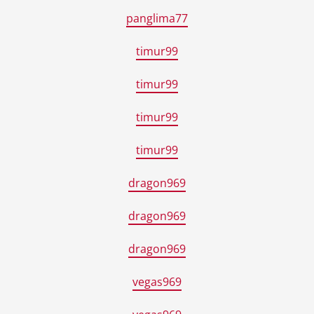
panglima77
timur99
timur99
timur99
timur99
dragon969
dragon969
dragon969
vegas969