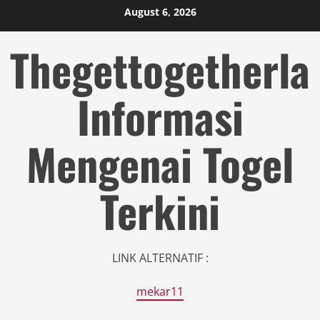
Skip
August 6, 2026
to
Thegettogetherla
content
Informasi
Mengenai Togel
Terkini
LINK ALTERNATIF :
mekar11