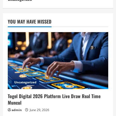
YOU MAY HAVE MISSED
Uncategorized
Togel Digital 2026 Platform Live Draw Real Time
Muncul
admin
June 29, 2026